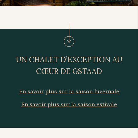
UN CHALET D’EXCEPTION AU
CŒUR DE GSTAAD
En savoir plus sur la saison hivernale
En savoir plus sur la saison estivale