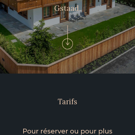
Gstaad.
Tarifs
Pour réserver ou pour plus