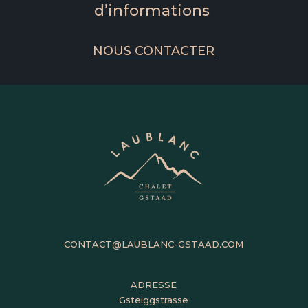
d’informations
NOUS CONTACTER
CONTACT@LAUBLANC-GSTAAD.COM
ADRESSE
Gsteiggstrasse